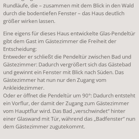
Rundläufe, die – zusammen mit dem Blick in den Wald
durch die bodentiefen Fenster – das Haus deutlich
größer wirken lassen.
Eine eigens für dieses Haus entwickelte Glas-Pendeltür
gibt dem Gast im Gästezimmer die Freiheit der
Entscheidung:
Entweder er schließt die Pendeltür zwischen Bad und
Gästezimmer: Dadurch vergrößert sich das Gästebad
und gewinnt ein Fenster mit Blick nach Süden. Das
Gästezimmer hat nun nur den Zugang vom
Ankleidezimmer.
Oder er öffnet die Pendeltür um 90°: Dadurch entsteht
ein Vorflur, der damit der Zugang zum Gästezimmer
vom Hauptflur wird. Das Bad „verschwindet“ hinter
einer Glaswand mit Tür, während das „Badfenster“ nun
dem Gästezimmer zugutekommt.