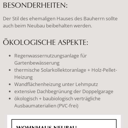
BESONDERHEITEN:
Der Stil des ehemaligen Hauses des Bauherrn sollte
auch beim Neubau beibehalten werden.
ÖKOLOGISCHE ASPEKTE:
Regenwassernutzungsanlage für
Gartenbewässerung
thermische Solarkollektoranlage + Holz-Pellet-
Heizung
Wandflächenheizung unter Lehmputz
extensive Dachbegrünung der Doppelgarage
ökologisch + baubiologisch verträgliche
Ausbaumaterialien (PVC-frei)