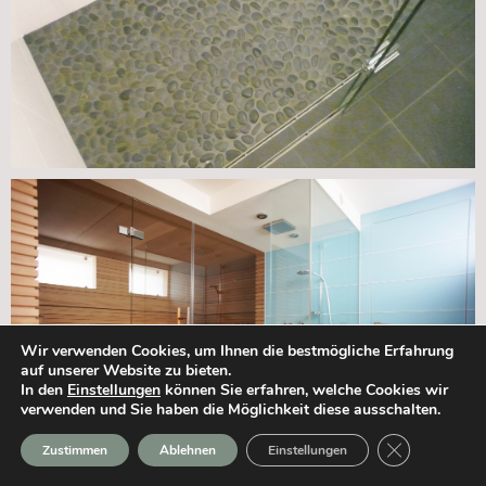
Wir verwenden Cookies, um Ihnen die bestmögliche Erfahrung
auf unserer Website zu bieten.
In den
Einstellungen
können Sie erfahren, welche Cookies wir
verwenden und Sie haben die Möglichkeit diese ausschalten.
GDPR Cookie-
Zustimmen
Ablehnen
Einstellungen